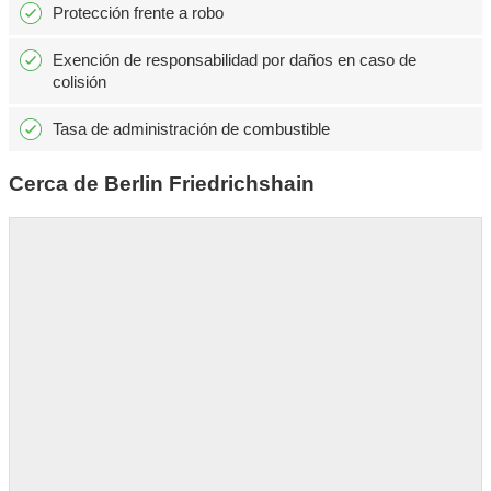
Protección frente a robo
Exención de responsabilidad por daños en caso de
colisión
Tasa de administración de combustible
Cerca de Berlin Friedrichshain