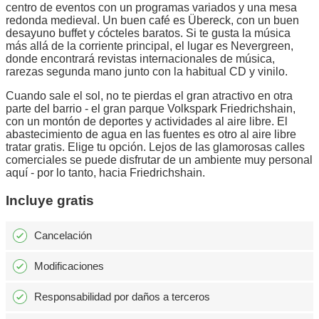
centro de eventos con un programas variados y una mesa
redonda medieval. Un buen café es Übereck, con un buen
desayuno buffet y cócteles baratos. Si te gusta la música
más allá de la corriente principal, el lugar es Nevergreen,
donde encontrará revistas internacionales de música,
rarezas segunda mano junto con la habitual CD y vinilo.
Cuando sale el sol, no te pierdas el gran atractivo en otra
parte del barrio - el gran parque Volkspark Friedrichshain,
con un montón de deportes y actividades al aire libre. El
abastecimiento de agua en las fuentes es otro al aire libre
tratar gratis. Elige tu opción. Lejos de las glamorosas calles
comerciales se puede disfrutar de un ambiente muy personal
aquí - por lo tanto, hacia Friedrichshain.
Incluye gratis
Cancelación
Modificaciones
Responsabilidad por daños a terceros