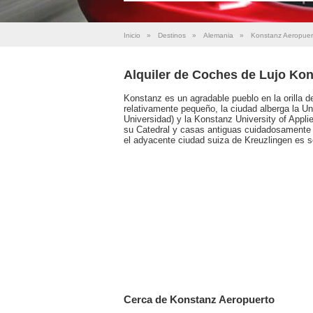
Inicio
»
Destinos
»
Alemania
»
Konstanz Aeropuer
Alquiler de Coches de Lujo Ko
Konstanz es un agradable pueblo en la orilla 
relativamente pequeño, la ciudad alberga la Un
Universidad) y la Konstanz University of Appl
su Catedral y casas antiguas cuidadosamente r
el adyacente ciudad suiza de Kreuzlingen es s
Cerca de Konstanz Aeropuerto