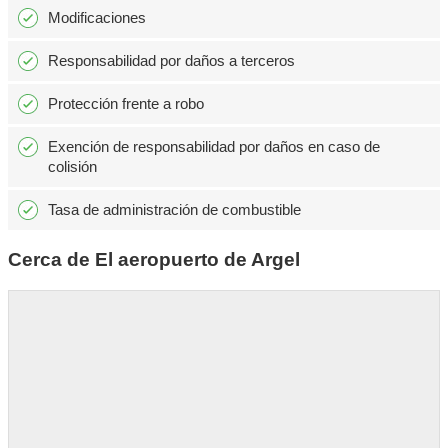
Modificaciones
Responsabilidad por daños a terceros
Protección frente a robo
Exención de responsabilidad por daños en caso de
colisión
Tasa de administración de combustible
Cerca de El aeropuerto de Argel