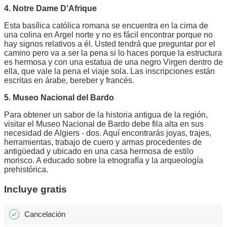
4. Notre Dame D'Afrique
Esta basílica católica romana se encuentra en la cima de
una colina en Argel norte y no es fácil encontrar porque no
hay signos relativos a él. Usted tendrá que preguntar por el
camino pero va a ser la pena si lo haces porque la estructura
es hermosa y con una estatua de una negro Virgen dentro de
ella, que vale la pena el viaje sola. Las inscripciones están
escritas en árabe, bereber y francés.
5. Museo Nacional del Bardo
Para obtener un sabor de la historia antigua de la región,
visitar el Museo Nacional de Bardo debe fila alta en sus
necesidad de Algiers - dos. Aquí encontrarás joyas, trajes,
herramientas, trabajo de cuero y armas procedentes de
antigüedad y ubicado en una casa hermosa de estilo
morisco. A educado sobre la etnografía y la arqueología
prehistórica.
Incluye gratis
Cancelación