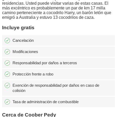
residencias. Usted puede visitar varias de estas casas. El
más excéntrico es probablemente un par de km 17 milla
camino perteneciente a cocodrilo Harry, un barón letón que
emigró a Australia y estuvo 13 cocodrilos de caza.
Incluye gratis
Cancelación
Modificaciones
Responsabilidad por daños a terceros
Protección frente a robo
Exención de responsabilidad por daños en caso de
colisión
Tasa de administración de combustible
Cerca de Coober Pedy