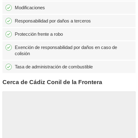
Modificaciones
Responsabilidad por daños a terceros
Protección frente a robo
Exención de responsabilidad por daños en caso de
colisión
Tasa de administración de combustible
Cerca de Cádiz Conil de la Frontera