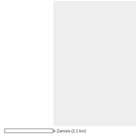
Zamora
(2,1 km)