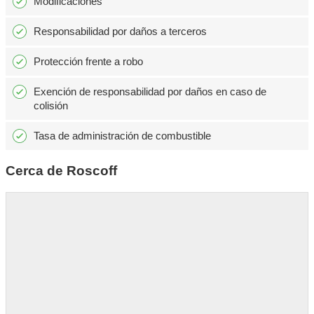
Modificaciones
Responsabilidad por daños a terceros
Protección frente a robo
Exención de responsabilidad por daños en caso de
colisión
Tasa de administración de combustible
Cerca de Roscoff