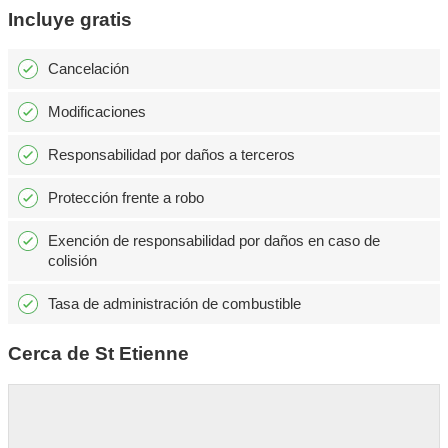
Incluye gratis
Cancelación
Modificaciones
Responsabilidad por daños a terceros
Protección frente a robo
Exención de responsabilidad por daños en caso de
colisión
Tasa de administración de combustible
Cerca de St Etienne