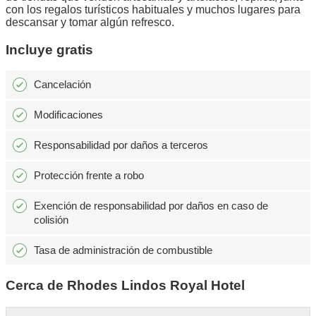
con los regalos turísticos habituales y muchos lugares para
descansar y tomar algún refresco.
Incluye gratis
Cancelación
Modificaciones
Responsabilidad por daños a terceros
Protección frente a robo
Exención de responsabilidad por daños en caso de
colisión
Tasa de administración de combustible
Cerca de Rhodes Lindos Royal Hotel