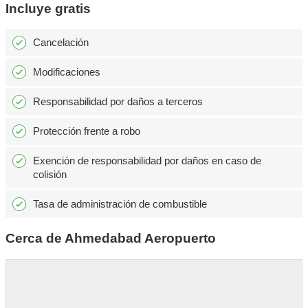
Incluye gratis
Cancelación
Modificaciones
Responsabilidad por daños a terceros
Protección frente a robo
Exención de responsabilidad por daños en caso de
colisión
Tasa de administración de combustible
Cerca de Ahmedabad Aeropuerto