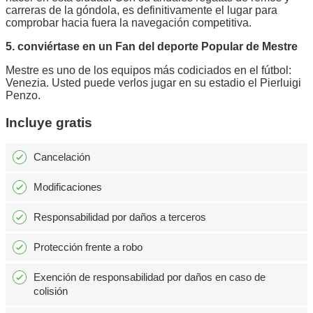
carreras de la góndola, es definitivamente el lugar para
comprobar hacia fuera la navegación competitiva.
5. conviértase en un Fan del deporte Popular de Mestre
Mestre es uno de los equipos más codiciados en el fútbol:
Venezia. Usted puede verlos jugar en su estadio el Pierluigi
Penzo.
Incluye gratis
Cancelación
Modificaciones
Responsabilidad por daños a terceros
Protección frente a robo
Exención de responsabilidad por daños en caso de
colisión