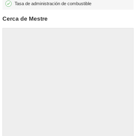
Tasa de administración de combustible
Cerca de Mestre