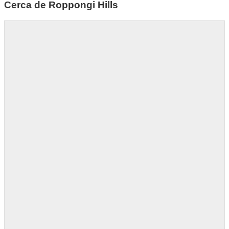
Cerca de Roppongi Hills