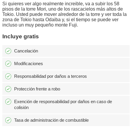
Si quieres ver algo realmente increible, va a subir los 58
pisos de la torre Mori, uno de los rascacielos más altos de
Tokio. Usted puede mover alrededor de la torre y ver toda la
zona de Tokio hasta Odaiba y, si el tiempo se puede ver
incluso un muy pequeño monte Fuji.
Incluye gratis
Cancelación
Modificaciones
Responsabilidad por daños a terceros
Protección frente a robo
Exención de responsabilidad por daños en caso de
colisión
Tasa de administración de combustible