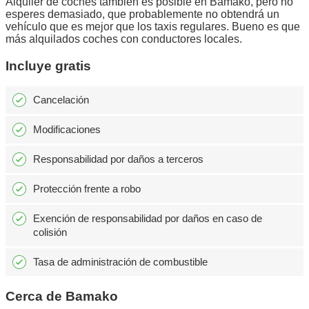
Alquiler de coches también es posible en Bamako, pero no
esperes demasiado, que probablemente no obtendrá un
vehículo que es mejor que los taxis regulares. Bueno es que
más alquilados coches con conductores locales.
Incluye gratis
Cancelación
Modificaciones
Responsabilidad por daños a terceros
Protección frente a robo
Exención de responsabilidad por daños en caso de
colisión
Tasa de administración de combustible
Cerca de Bamako