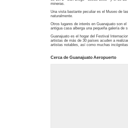
mineras.
Una vista bastante peculiar es el Museo de 
naturalmente.
Otros lugares de interés en Guanajuato son el 
antigua casa alberga una pequeña galería de s
Guanajuato es el hogar del Festival Internaci
artistas de más de 30 países acuden a realiza
artistas notables, así como muchas incógnitas
Cerca de Guanajuato Aeropuerto