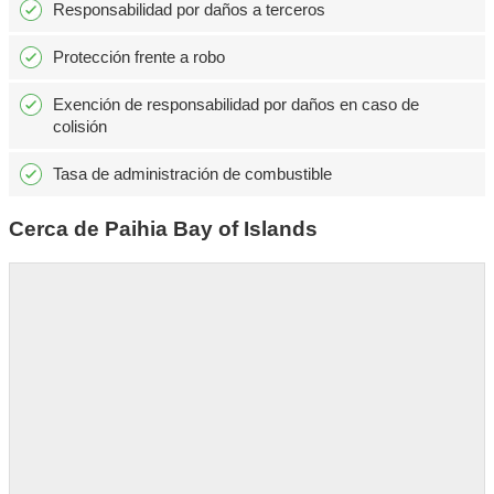
Responsabilidad por daños a terceros
Protección frente a robo
Exención de responsabilidad por daños en caso de
colisión
Tasa de administración de combustible
Cerca de Paihia Bay of Islands