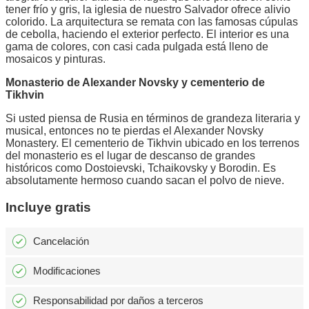
tener frío y gris, la iglesia de nuestro Salvador ofrece alivio
colorido. La arquitectura se remata con las famosas cúpulas
de cebolla, haciendo el exterior perfecto. El interior es una
gama de colores, con casi cada pulgada está lleno de
mosaicos y pinturas.
Monasterio de Alexander Novsky y cementerio de
Tikhvin
Si usted piensa de Rusia en términos de grandeza literaria y
musical, entonces no te pierdas el Alexander Novsky
Monastery. El cementerio de Tikhvin ubicado en los terrenos
del monasterio es el lugar de descanso de grandes
históricos como Dostoievski, Tchaikovsky y Borodin. Es
absolutamente hermoso cuando sacan el polvo de nieve.
Incluye gratis
Cancelación
Modificaciones
Responsabilidad por daños a terceros