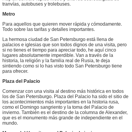
tranvías, autobuses y trolebuses.
Metro
Para aquellos que quieren mover rápida y cómodamente.
Todo sobre las tarifas y detalles importantes.
La hermosa ciudad de San Petersburgo está llena de
palacios e iglesias que son todos dignos de una visita, pero
si no tienes el tiempo para apreciar todo, he aquí cinco
lugares absolutamente imperdible. Van a través de la
historia, la religión y la familia real de Rusia, te deja
sintiendo como si lo has visto todo San Petersburgo tiene
para ofrecer.
Plaza del Palacio
Comenzar con una visita al destino más histórica en todos
los de San Petersburgo. Plaza del Palacio ha sido el sitio de
los acontecimientos más importantes en la historia rusa,
como el Domingo sangriento y la toma del Palacio de
invierno. También es el destino de la columna de Alexander,
que es el monumento más grande de independiente en el
mundo.