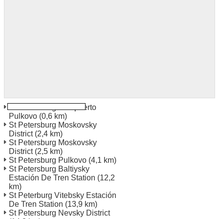
St Petersburg Aeropuerto
Pulkovo
(0,6 km)
St Petersburg Moskovsky
District
(2,4 km)
St Petersburg Moskovsky
District
(2,5 km)
St Petersburg Pulkovo
(4,1 km)
St Petersburg Baltiysky
Estación De Tren Station
(12,2
km)
St Peterburg Vitebsky Estación
De Tren Station
(13,9 km)
St Petersburg Nevsky District