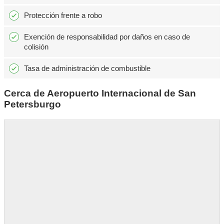
Protección frente a robo
Exención de responsabilidad por daños en caso de
colisión
Tasa de administración de combustible
Cerca de Aeropuerto Internacional de San
Petersburgo