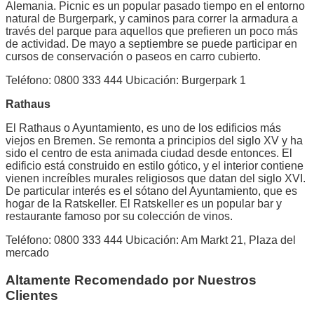
Alemania. Picnic es un popular pasado tiempo en el entorno
natural de Burgerpark, y caminos para correr la armadura a
través del parque para aquellos que prefieren un poco más
de actividad. De mayo a septiembre se puede participar en
cursos de conservación o paseos en carro cubierto.
Teléfono: 0800 333 444 Ubicación: Burgerpark 1
Rathaus
El Rathaus o Ayuntamiento, es uno de los edificios más
viejos en Bremen. Se remonta a principios del siglo XV y ha
sido el centro de esta animada ciudad desde entonces. El
edificio está construido en estilo gótico, y el interior contiene
vienen increíbles murales religiosos que datan del siglo XVI.
De particular interés es el sótano del Ayuntamiento, que es
hogar de la Ratskeller. El Ratskeller es un popular bar y
restaurante famoso por su colección de vinos.
Teléfono: 0800 333 444 Ubicación: Am Markt 21, Plaza del
mercado
Altamente Recomendado por Nuestros
Clientes