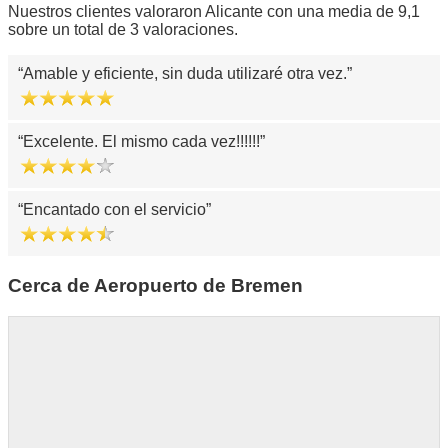
Nuestros clientes valoraron Alicante con una media de 9,1
sobre un total de 3 valoraciones.
Amable y eficiente, sin duda utilizaré otra vez.
Excelente. El mismo cada vez!!!!!!
Encantado con el servicio
Cerca de Aeropuerto de Bremen