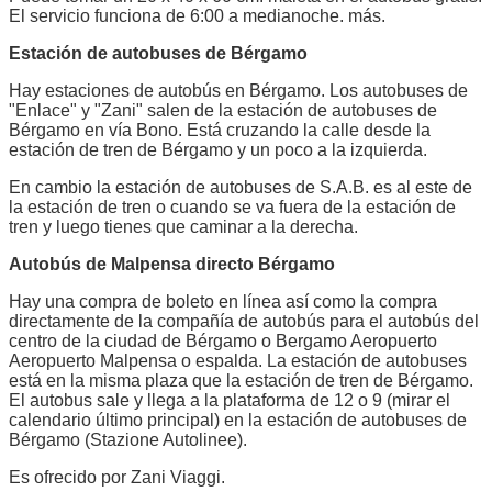
El servicio funciona de 6:00 a medianoche. más.
Estación de autobuses de Bérgamo
Hay estaciones de autobús en Bérgamo. Los autobuses de
"Enlace" y "Zani" salen de la estación de autobuses de
Bérgamo en vía Bono. Está cruzando la calle desde la
estación de tren de Bérgamo y un poco a la izquierda.
En cambio la estación de autobuses de S.A.B. es al este de
la estación de tren o cuando se va fuera de la estación de
tren y luego tienes que caminar a la derecha.
Autobús de Malpensa directo Bérgamo
Hay una compra de boleto en línea así como la compra
directamente de la compañía de autobús para el autobús del
centro de la ciudad de Bérgamo o Bergamo Aeropuerto
Aeropuerto Malpensa o espalda. La estación de autobuses
está en la misma plaza que la estación de tren de Bérgamo.
El autobus sale y llega a la plataforma de 12 o 9 (mirar el
calendario último principal) en la estación de autobuses de
Bérgamo (Stazione Autolinee).
Es ofrecido por Zani Viaggi.