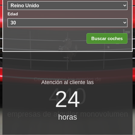
Edad
Atención al cliente las
24
horas