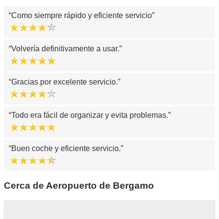
Como siempre rápido y eficiente servicio
Volvería definitivamente a usar.
Gracias por excelente servicio.
Todo era fácil de organizar y evita problemas.
Buen coche y eficiente servicio.
Cerca de Aeropuerto de Bergamo