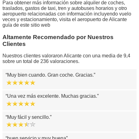
Para obtener más información sobre alquiler de coches,
traslados, gastos de taxi, tren y autobuses horarios y otro
aeropuerto relacionadas con información incluyendo vuelo
veces y estacionamiento, visita el aeropuerto de Alicante
guía de este sitio web
Altamente Recomendado por Nuestros
Clientes
Nuestros clientes valoraron Alicante con una media de 9,4
sobre un total de 236 valoraciones.
Muy bien cuando. Gran coche. Gracias.
Una vez más excelente. Muchas gracias.
Muy fácil y sencillo.
buen servicio y muy buena