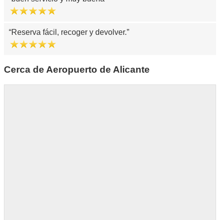
Reserva fácil, recoger y devolver.
Cerca de Aeropuerto de Alicante