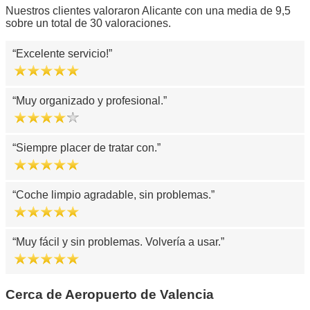
Nuestros clientes valoraron Alicante con una media de 9,5
sobre un total de 30 valoraciones.
Excelente servicio!
Muy organizado y profesional.
Siempre placer de tratar con.
Coche limpio agradable, sin problemas.
Muy fácil y sin problemas. Volvería a usar.
Cerca de Aeropuerto de Valencia