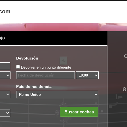
.com
ujo
Devolución
Devolver en un punto diferente
País de residencia