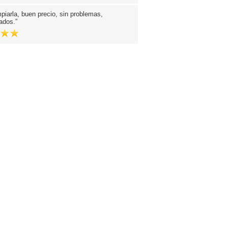
piarla, buen precio, sin problemas,
ados.