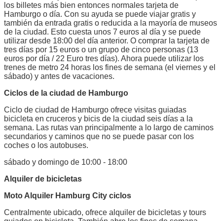
los billetes más bien entonces normales tarjeta de
Hamburgo o día. Con su ayuda se puede viajar gratis y
también da entrada gratis o reducida a la mayoría de museos
de la ciudad. Esto cuesta unos 7 euros al día y se puede
utilizar desde 18:00 del día anterior. O comprar la tarjeta de
tres días por 15 euros o un grupo de cinco personas (13
euros por día / 22 Euro tres días). Ahora puede utilizar los
trenes de metro 24 horas los fines de semana (el viernes y el
sábado) y antes de vacaciones.
Ciclos de la ciudad de Hamburgo
Ciclo de ciudad de Hamburgo ofrece visitas guiadas
bicicleta en cruceros y bicis de la ciudad seis días a la
semana. Las rutas van principalmente a lo largo de caminos
secundarios y caminos que no se puede pasar con los
coches o los autobuses.
sábado y domingo de 10:00 - 18:00
Alquiler de bicicletas
Moto Alquiler Hamburg City ciclos
Centralmente ubicado, ofrece alquiler de bicicletas y tours