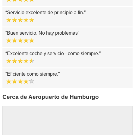
Servicio excelente de principio a fin.
Buen servicio. No hay problemas
Excelente coche y servicio - como siempre.
Eficiente como siempre.
Cerca de Aeropuerto de Hamburgo