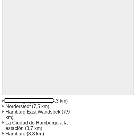
Hamburg Eppendorf
(4,3 km)
Norderstedt
(7,5 km)
Hamburg East Wandsbek
(7,9
km)
La Ciudad de Hamburgo a la
estación
(8,7 km)
Hamburg
(8,8 km)