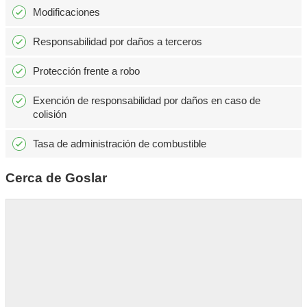
Modificaciones
Responsabilidad por daños a terceros
Protección frente a robo
Exención de responsabilidad por daños en caso de
colisión
Tasa de administración de combustible
Cerca de Goslar