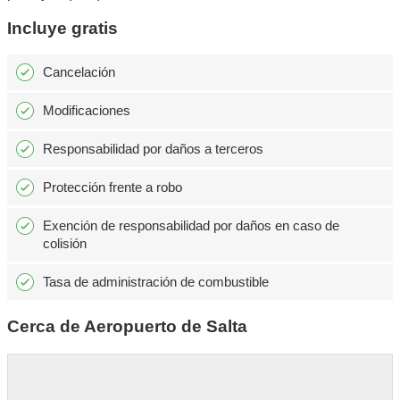
Incluye gratis
Cancelación
Modificaciones
Responsabilidad por daños a terceros
Protección frente a robo
Exención de responsabilidad por daños en caso de
colisión
Tasa de administración de combustible
Cerca de Aeropuerto de Salta