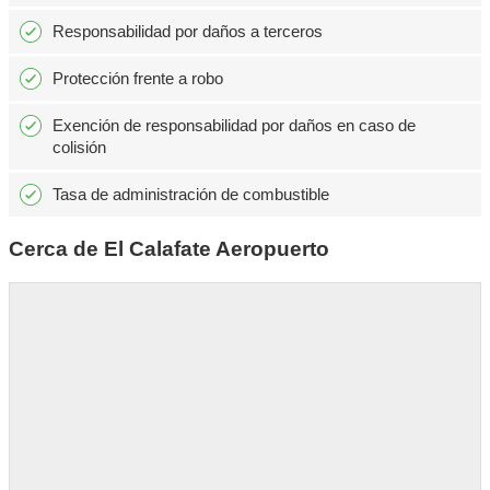
Responsabilidad por daños a terceros
Protección frente a robo
Exención de responsabilidad por daños en caso de
colisión
Tasa de administración de combustible
Cerca de El Calafate Aeropuerto