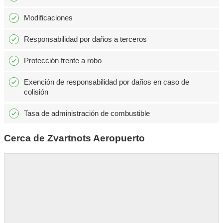
Modificaciones
Responsabilidad por daños a terceros
Protección frente a robo
Exención de responsabilidad por daños en caso de
colisión
Tasa de administración de combustible
Cerca de Zvartnots Aeropuerto