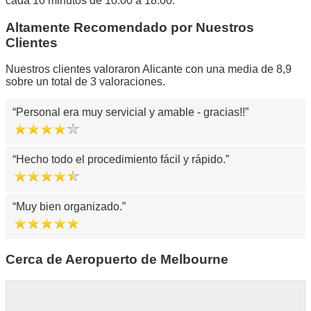
cada 10 minutos de 10:00 a 18:00.
Altamente Recomendado por Nuestros
Clientes
Nuestros clientes valoraron Alicante con una media de 8,9
sobre un total de 3 valoraciones.
Personal era muy servicial y amable - gracias!!
Hecho todo el procedimiento fácil y rápido.
Muy bien organizado.
Cerca de Aeropuerto de Melbourne