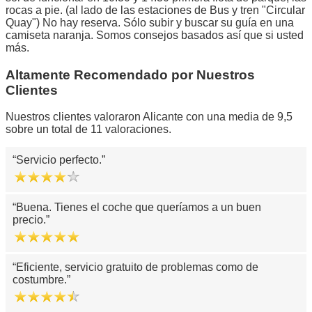
rocas a pie. (al lado de las estaciones de Bus y tren "Circular
Quay") No hay reserva. Sólo subir y buscar su guía en una
camiseta naranja. Somos consejos basados así que si usted
más.
Altamente Recomendado por Nuestros
Clientes
Nuestros clientes valoraron Alicante con una media de 9,5
sobre un total de 11 valoraciones.
Servicio perfecto.
Buena. Tienes el coche que queríamos a un buen
precio.
Eficiente, servicio gratuito de problemas como de
costumbre.