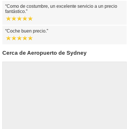
Como de costumbre, un excelente servicio a un precio
fantástico.
Coche buen precio.
Cerca de Aeropuerto de Sydney