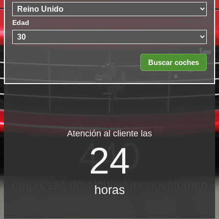
Edad
Atención al cliente las
24
horas