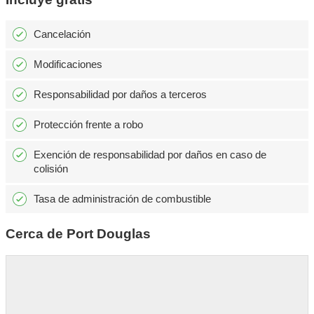
Cancelación
Modificaciones
Responsabilidad por daños a terceros
Protección frente a robo
Exención de responsabilidad por daños en caso de
colisión
Tasa de administración de combustible
Cerca de Port Douglas