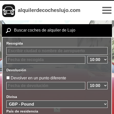
alquilerdecocheslujo.com
Buscar coches de alquiler de Lujo
Recogida
Devolución
Devolver en un punto diferente
Divisa
País de residencia