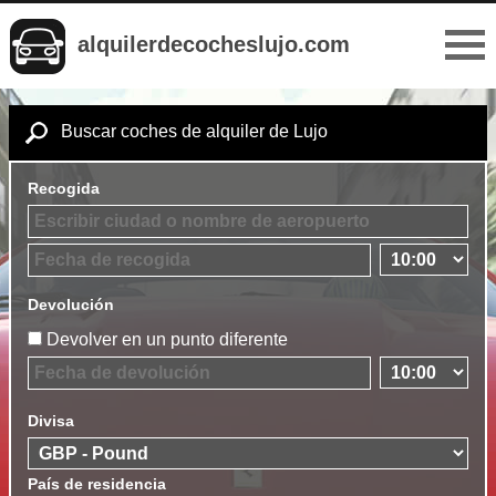
alquilerdecocheslujo.com
Buscar coches de alquiler de Lujo
Recogida
Devolución
Devolver en un punto diferente
Divisa
País de residencia