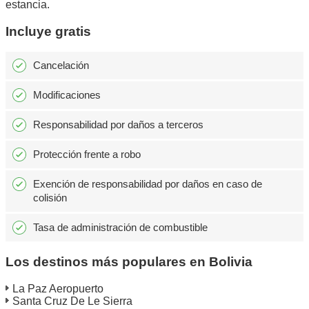
estancia.
Incluye gratis
Cancelación
Modificaciones
Responsabilidad por daños a terceros
Protección frente a robo
Exención de responsabilidad por daños en caso de
colisión
Tasa de administración de combustible
Los destinos más populares en Bolivia
La Paz Aeropuerto
Santa Cruz De Le Sierra