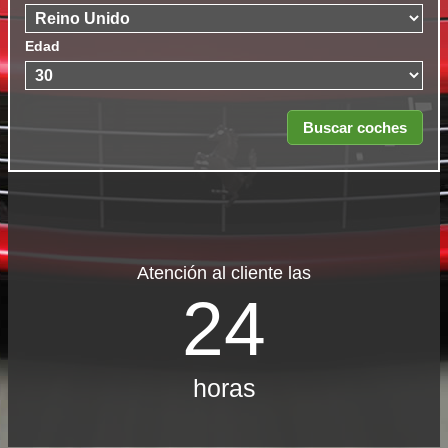
Edad
Atención al cliente las
24
horas