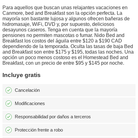
Para aquellos que buscan unas relajantes vacaciones en
Canmore, bed and Breakfast son la opción perfecta. La
mayoría son bastante lujosa y algunos ofrecen bañeras de
hidromasaje, WiFi, DVD y, por supuesto, deliciosos
desayunos caseros. Tenga en cuenta que la mayoría
pensiones no permiten mascotas o fumar. Nido Bed and
Breakfast los costos del águila entre $120 a $190 CAD
dependiendo de la temporada. Oculta las tasas de baja Bed
and Breakfast son entre $175 y $195, todas las noches. Una
opción un poco menos costoso es el Homestead Bed and
Breakfast, con un precio de entre $95 y $145 por noche.
Incluye gratis
Cancelación
Modificaciones
Responsabilidad por daños a terceros
Protección frente a robo