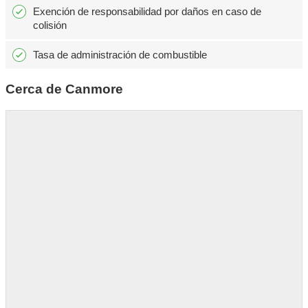
Exención de responsabilidad por daños en caso de
colisión
Tasa de administración de combustible
Cerca de Canmore