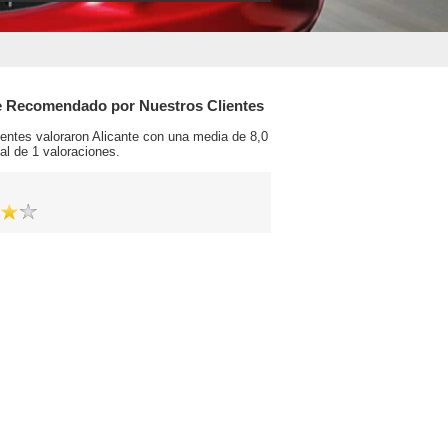
e Recomendado por Nuestros Clientes
ientes valoraron Alicante con una media de 8,0
al de 1 valoraciones.