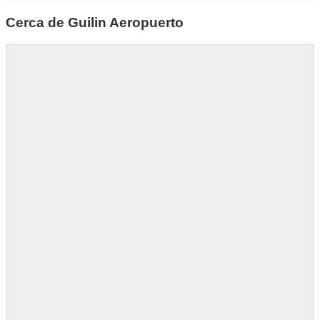
Cerca de Guilin Aeropuerto