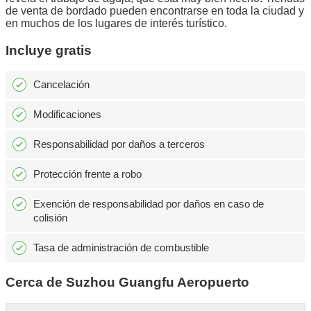
de venta de bordado pueden encontrarse en toda la ciudad y
en muchos de los lugares de interés turístico.
Incluye gratis
Cancelación
Modificaciones
Responsabilidad por daños a terceros
Protección frente a robo
Exención de responsabilidad por daños en caso de
colisión
Tasa de administración de combustible
Cerca de Suzhou Guangfu Aeropuerto