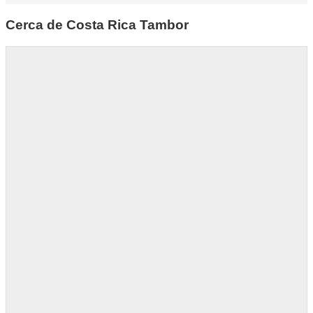
Cerca de Costa Rica Tambor