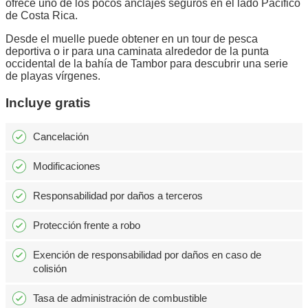
ofrece uno de los pocos anclajes seguros en el lado Pacífico
de Costa Rica.
Desde el muelle puede obtener en un tour de pesca
deportiva o ir para una caminata alrededor de la punta
occidental de la bahía de Tambor para descubrir una serie
de playas vírgenes.
Incluye gratis
Cancelación
Modificaciones
Responsabilidad por daños a terceros
Protección frente a robo
Exención de responsabilidad por daños en caso de
colisión
Tasa de administración de combustible