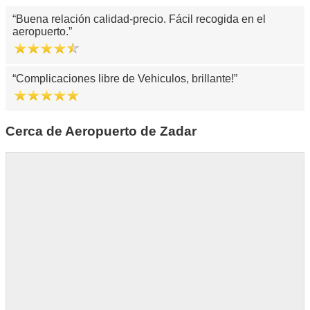
Buena relación calidad-precio. Fácil recogida en el
aeropuerto.
Complicaciones libre de Vehiculos, brillante!
Cerca de Aeropuerto de Zadar