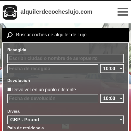
alquilerdecocheslujo.com
Buscar coches de alquiler de Lujo
Recogida
Devolución
Devolver en un punto diferente
Divisa
País de residencia