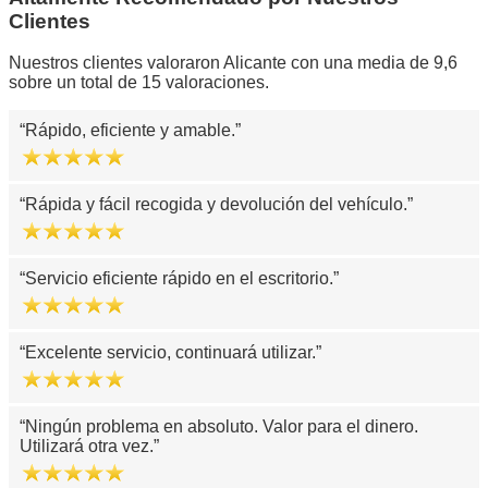
Clientes
Nuestros clientes valoraron Alicante con una media de 9,6
sobre un total de 15 valoraciones.
Rápido, eficiente y amable.
Rápida y fácil recogida y devolución del vehículo.
Servicio eficiente rápido en el escritorio.
Excelente servicio, continuará utilizar.
Ningún problema en absoluto. Valor para el dinero.
Utilizará otra vez.