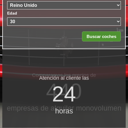
Edad
Atención al cliente las
24
horas