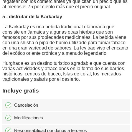
regatear con los comerciantes ya que citan un precio que es
al menos el 75 por ciento más que el precio original.
5 - disfrutar de la Karkaday
La Karkaday es una bebida tradicional elaborada que
consiste en Jamaica y algunas otras hierbas que son
famosos por sus propiedades medicinales. La bebida viene
con una shisha o pipa de humo utilizado para fumar tabaco
en una gran variedad de sabores. La ley trae vivo el encanto
del exótico oriente crónica y a menudo legendario.
Hurghada es un destino turístico agradable que cuenta con
varias actividades y atracciones en la forma de sus barrios
históricos, centros de buceo, Islas de coral, los mercados
tradicionales y safaris por el desierto.
Incluye gratis
Cancelación
Modificaciones
Responsabilidad por daños a terceros