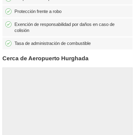
Protección frente a robo
Exención de responsabilidad por daños en caso de
colisión
Tasa de administración de combustible
Cerca de Aeropuerto Hurghada