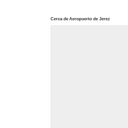
Cerca de Aeropuerto de Jerez