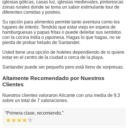
iglesias góticas, casas luz, iglesias medievales, pintorescas
zonas rurales donde se toma un sabor estimulante tour de
diferentes comidas y postres.
Su opción para alimentos permite tanto aventura como los
lugares de interés. Tendrás que estar viejo en espera de
hamburguesas y papas fritas o puede deleitar sus sentidos
con la cocina India o japonesa. Hagas lo que hagas, no se
pierda de probar helado de Santander.
Usted tiene una opción de hoteles dependiendo de si quiere
estar en el centro de la ciudad o cerca de la playa.
Santander puede ser pequeño pero está lleno de sorpresas.
Altamente Recomendado por Nuestros
Clientes
Nuestros clientes valoraron Alicante con una media de 9,3
sobre un total de 7 valoraciones.
Primera clase, recomiendo.