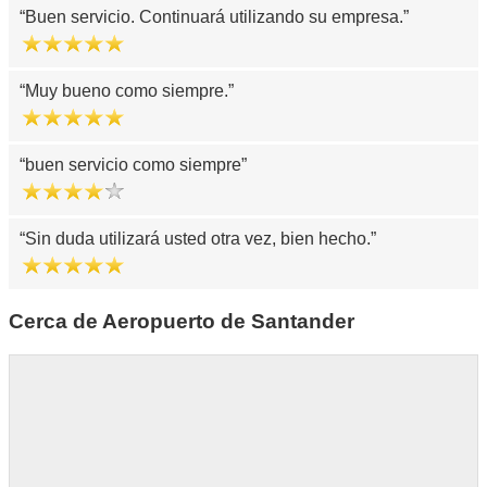
Buen servicio. Continuará utilizando su empresa.
Muy bueno como siempre.
buen servicio como siempre
Sin duda utilizará usted otra vez, bien hecho.
Cerca de Aeropuerto de Santander