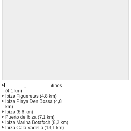
Ibiza Platja De Ses Salines
(4,1 km)
Ibiza Figueretas
(4,8 km)
Ibiza Playa Den Bossa
(4,8
km)
Ibiza
(6,6 km)
Puerto de Ibiza
(7,1 km)
Ibiza Marina Botafoch
(8,2 km)
Ibiza Cala Vadella
(13,1 km)