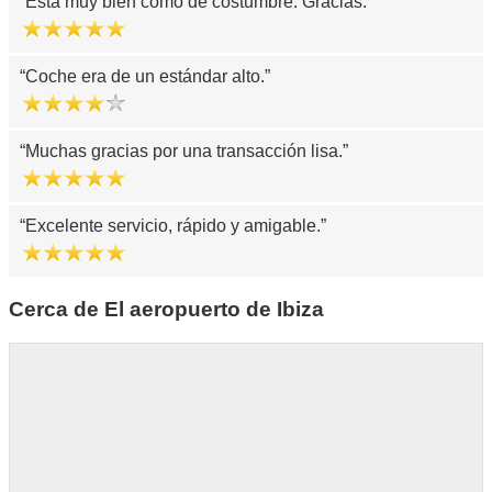
Esta muy bien como de costumbre. Gracias.
Coche era de un estándar alto.
Muchas gracias por una transacción lisa.
Excelente servicio, rápido y amigable.
Cerca de El aeropuerto de Ibiza