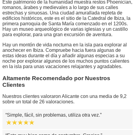
Este patrimonio de la humanidad muestra restos Phoenician,
romanos, árabes y medievales a lo largo de sus calles
estrechas y sinuosas. Una ciudad amurallada repleta de
edificios históricos, este es el sitio de la Catedral de Ibiza, la
primera parroquia de Santa María comenzado en el 1200s.
Hay un museo arqueológico de varias iglesias y un castillo
para explorar, para una gran excursión de aventura.
Hay un montón de vida nocturna en la isla para explorar al
anochecer en Ibiza. Compruebe hacia fuera algunas de
estas ideas durante el día y añadir algunas especias a su
noche por explorar algunos de los muchos puntos calientes
en la isla para unas vacaciones relajantes y agradables.
Altamente Recomendado por Nuestros
Clientes
Nuestros clientes valoraron Alicante con una media de 9,2
sobre un total de 26 valoraciones.
Simple, fácil, sin problemas, utiliza otra vez.