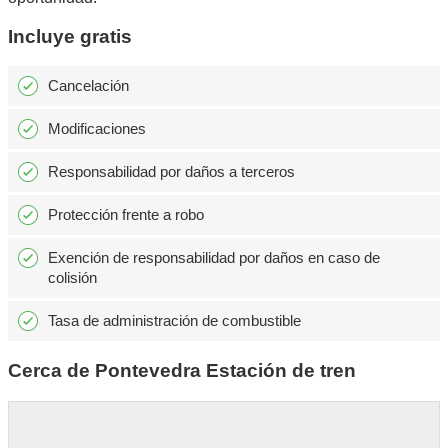
Incluye gratis
Cancelación
Modificaciones
Responsabilidad por daños a terceros
Protección frente a robo
Exención de responsabilidad por daños en caso de
colisión
Tasa de administración de combustible
Cerca de Pontevedra Estación de tren