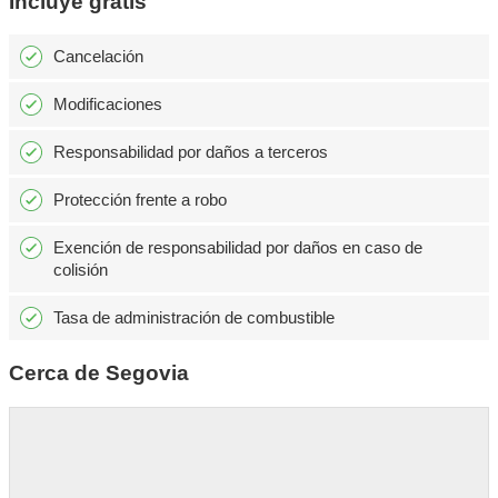
Incluye gratis
Cancelación
Modificaciones
Responsabilidad por daños a terceros
Protección frente a robo
Exención de responsabilidad por daños en caso de
colisión
Tasa de administración de combustible
Cerca de Segovia