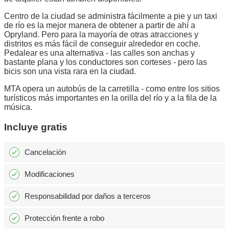
Centro de la ciudad se administra fácilmente a pie y un taxi
de río es la mejor manera de obtener a partir de ahí a
Opryland. Pero para la mayoría de otras atracciones y
distritos es más fácil de conseguir alrededor en coche.
Pedalear es una alternativa - las calles son anchas y
bastante plana y los conductores son corteses - pero las
bicis son una vista rara en la ciudad.
MTA opera un autobús de la carretilla - como entre los sitios
turísticos más importantes en la orilla del río y a la fila de la
música.
Incluye gratis
Cancelación
Modificaciones
Responsabilidad por daños a terceros
Protección frente a robo