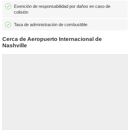
Exención de responsabilidad por daños en caso de
colisión
Tasa de administración de combustible
Cerca de Aeropuerto Internacional de
Nashville