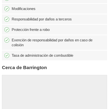
Modificaciones
Responsabilidad por daños a terceros
Protección frente a robo
Exención de responsabilidad por daños en caso de
colisión
Tasa de administración de combustible
Cerca de Barrington