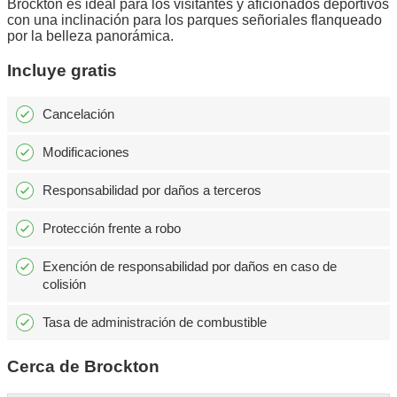
Brockton es ideal para los visitantes y aficionados deportivos
con una inclinación para los parques señoriales flanqueado
por la belleza panorámica.
Incluye gratis
Cancelación
Modificaciones
Responsabilidad por daños a terceros
Protección frente a robo
Exención de responsabilidad por daños en caso de
colisión
Tasa de administración de combustible
Cerca de Brockton