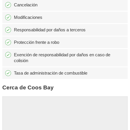
Cancelación
Modificaciones
Responsabilidad por daños a terceros
Protección frente a robo
Exención de responsabilidad por daños en caso de
colisión
Tasa de administración de combustible
Cerca de Coos Bay