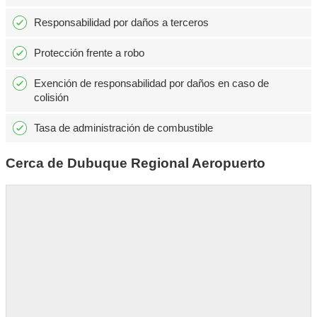
Responsabilidad por daños a terceros
Protección frente a robo
Exención de responsabilidad por daños en caso de
colisión
Tasa de administración de combustible
Cerca de Dubuque Regional Aeropuerto