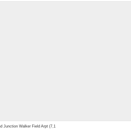
d Junction Walker Field Arpt
(7,1